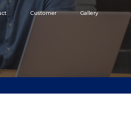
uct
Customer
Gallery