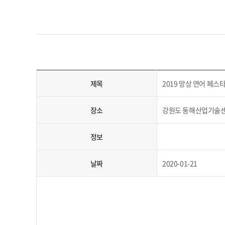
제목
2019 망상 연어 페스
장소
강원도 동해산업기술
정보
날짜
2020-01-21