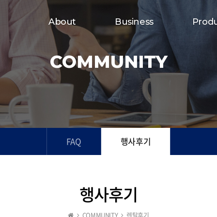
About
Business
Prod
COMMUNITY
FAQ
행사후기
행사후기
COMMUNITY
렌탈후기