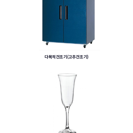
다목적건조기(고추건조기)