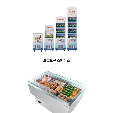
프로모션 쇼케이스