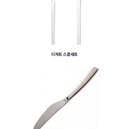
디저트 스푼세트